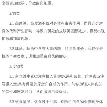
变得更加脆弱，导致白斑加重。
2.酒类
2.1 高度酒。高度酒不仅对身体有毒害作用，而且还会对
身体代谢产生影响，导致白斑处的皮肤类固醇减少，容易出现
扩散和加重现象。
2.2 啤酒。啤酒中含有大量的糖、脂肪等成分，容易促进
机体产生炎症，进而加重白巅风的症状。
3.食物类
3.1 富含维生素C(注意摄入量)的水果和蔬菜。维生素C(注
意摄入量)具有促进胶原蛋白合成的作用，能够加强人体皮肤
的弹性和恢复能力，从而减缓白斑症状。
3.3 饮食清淡。饮食过于油腻、刺激性的食物会影响身体