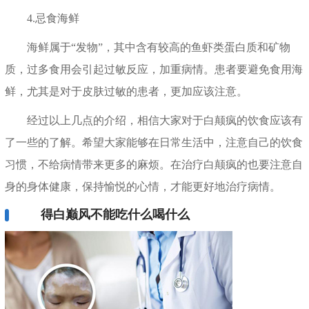
4.忌食海鲜
海鲜属于“发物”，其中含有较高的鱼虾类蛋白质和矿物
质，过多食用会引起过敏反应，加重病情。患者要避免食用海
鲜，尤其是对于皮肤过敏的患者，更加应该注意。
经过以上几点的介绍，相信大家对于白颠疯的饮食应该有
了一些的了解。希望大家能够在日常生活中，注意自己的饮食
习惯，不给病情带来更多的麻烦。在治疗白颠疯的也要注意自
身的身体健康，保持愉悦的心情，才能更好地治疗病情。
得白巅风不能吃什么喝什么