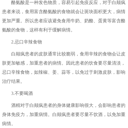
酪氨酸是一种发色物质，容易引起免疫反应，对于白颠疯
患者来说，食用富含酪氨酸的食物就会让斑块面积更大，病情
更加严重。所以患者应该避免食用牛奶、奶酪、蛋黄等富含酪
氨酸的食物，这样有利于缓解病情。
2.忌口辛辣食物
白颠疯患者的皮肤通常比较脆弱，食用辛辣的食物会让皮
肤更加敏感，加重患者的病情。因此患者的饮食要尽量清淡，
忌口辛辣食物，如辣椒、姜、蒜等，以免过于刺激皮肤，影响
治疗结果。
3.不要喝酒
酒精对于白颠疯患者的身体健康影响很大，会影响患者的
身体免疫力，加重病情。白颠疯患者要尽量不饮酒，以免加重
病情。