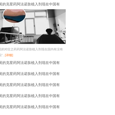
斑的克星药阿法诺肽植入剂现在中国有
斑的对症之药药阿法诺肽植入剂现在国内有没有
...
[详细]
斑的克星药阿法诺肽植入剂现在中国有
斑的克星药阿法诺肽植入剂现在中国有
斑的克星药阿法诺肽植入剂现在中国有
斑的克星药阿法诺肽植入剂现在中国有
斑的克星药阿法诺肽植入剂现在中国有