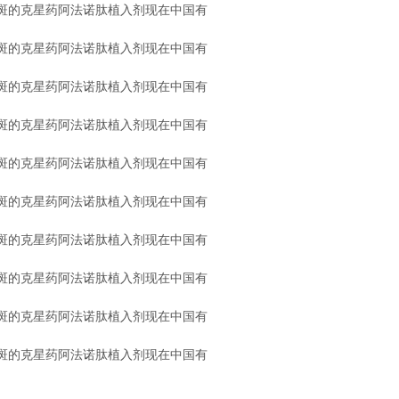
斑的克星药阿法诺肽植入剂现在中国有
斑的克星药阿法诺肽植入剂现在中国有
斑的克星药阿法诺肽植入剂现在中国有
斑的克星药阿法诺肽植入剂现在中国有
斑的克星药阿法诺肽植入剂现在中国有
斑的克星药阿法诺肽植入剂现在中国有
斑的克星药阿法诺肽植入剂现在中国有
斑的克星药阿法诺肽植入剂现在中国有
斑的克星药阿法诺肽植入剂现在中国有
斑的克星药阿法诺肽植入剂现在中国有