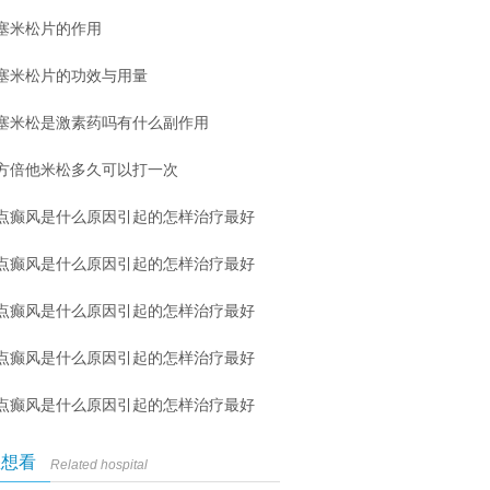
塞米松片的作用
塞米松片的功效与用量
塞米松是激素药吗有什么副作用
方倍他米松多久可以打一次
点癫风是什么原因引起的怎样治疗最好
点癫风是什么原因引起的怎样治疗最好
点癫风是什么原因引起的怎样治疗最好
点癫风是什么原因引起的怎样治疗最好
点癫风是什么原因引起的怎样治疗最好
您想看
Related hospital