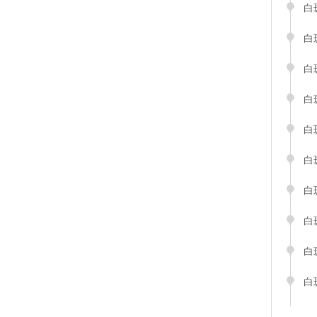
白
白
白
白
白
白
白
白
白
白