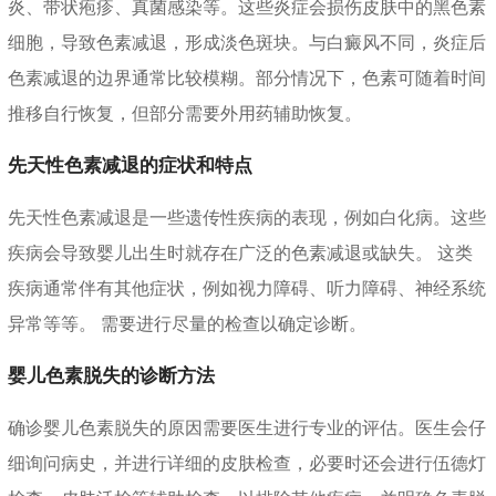
炎、带状疱疹、真菌感染等。这些炎症会损伤皮肤中的黑色素
细胞，导致色素减退，形成淡色斑块。与白癜风不同，炎症后
色素减退的边界通常比较模糊。部分情况下，色素可随着时间
推移自行恢复，但部分需要外用药辅助恢复。
先天性色素减退的症状和特点
先天性色素减退是一些遗传性疾病的表现，例如白化病。这些
疾病会导致婴儿出生时就存在广泛的色素减退或缺失。 这类
疾病通常伴有其他症状，例如视力障碍、听力障碍、神经系统
异常等等。 需要进行尽量的检查以确定诊断。
婴儿色素脱失的诊断方法
确诊婴儿色素脱失的原因需要医生进行专业的评估。医生会仔
细询问病史，并进行详细的皮肤检查，必要时还会进行伍德灯