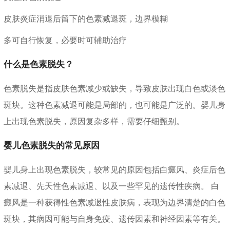
皮肤炎症消退后留下的色素减退斑，边界模糊
多可自行恢复，必要时可辅助治疗
什么是色素脱失？
色素脱失是指皮肤色素减少或缺失，导致皮肤出现白色或淡色
斑块。这种色素减退可能是局部的，也可能是广泛的。婴儿身
上出现色素脱失，原因复杂多样，需要仔细甄别。
婴儿色素脱失的常见原因
婴儿身上出现色素脱失，较常见的原因包括白癜风、炎症后色
素减退、先天性色素减退、以及一些罕见的遗传性疾病。 白
癜风是一种获得性色素减退性皮肤病，表现为边界清楚的白色
斑块，其病因可能与自身免疫、遗传因素和神经因素等有关。