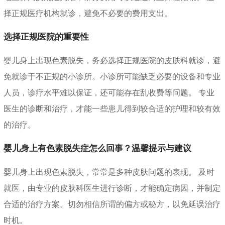
择正规医疗机构就诊，避免不必要的费用支出。
选择正规医院的重要性
婴儿身上出现色素脱失，务必选择正规医院的皮肤科就诊，避
免就诊于不正规的小诊所。小诊所可能缺乏必要的设备和专业
人员，诊疗水平难以保证，还可能存在乱收费等问题。 专业
医生的诊断和治疗，才能一些患儿得到较合适的护理和较有效
的治疗。
婴儿身上有色素脱失症怎么回事？温馨提示与建议
婴儿身上出现色素脱失，常常是多种皮肤问题的表现。 及时
就医，由专业的皮肤科医生进行诊断，才能确定病因，并制定
合适的治疗方案。切勿相信所谓的偏方或秘方，以免延误治疗
时机。