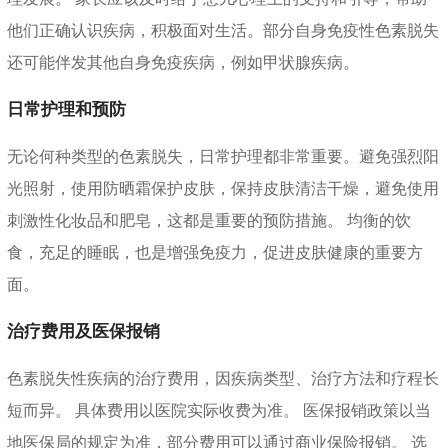
他们正确认识疾病，积极面对生活。部分自身免疫性色素脱失
还可能伴发其他自身免疫疾病，例如甲状腺疾病。
日常护理和预防
无论何种类型的色素脱失，日常护理都非常重要。避免强烈阳
光照射，使用防晒霜保护皮肤，保持皮肤清洁干燥，避免使用
刺激性化妆品和肥皂，这都是重要的预防措施。 均衡的饮
食，充足的睡眠，也是增强免疫力，促进皮肤健康的重要方
面。
治疗费用及医保报销
色素脱失性疾病的治疗费用，因疾病类型、治疗方法和疗程长
短而异。 具体费用以医院实际收费为准。 医保报销政策以当
地医保局的规定为准，部分费用可以通过商业保险报销。 选