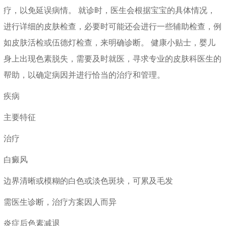
疗，以免延误病情。 就诊时，医生会根据宝宝的具体情况，
进行详细的皮肤检查，必要时可能还会进行一些辅助检查，例
如皮肤活检或伍德灯检查，来明确诊断。 健康小贴士，婴儿
身上出现色素脱失，需要及时就医，寻求专业的皮肤科医生的
帮助，以确定病因并进行恰当的治疗和管理。
疾病
主要特征
治疗
白癜风
边界清晰或模糊的白色或淡色斑块，可累及毛发
需医生诊断，治疗方案因人而异
炎症后色素减退