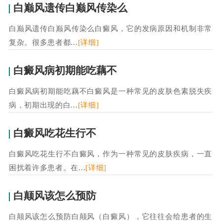
白巅风遗传白巅风传染么
白巅风遗传白巅风传染么白癜风，它的发病原因和机制非常
复杂。很多患者都...
[详细]
白癜风病初期能吃藕不
白癜风病初期能吃藕不白癜风是一种常见的皮肤色素脱失疾
病，初期出现的白...
[详细]
白癜风吃花生行不
白癜风吃花生行不白癜风，作为一种常见的皮肤疾病，一直
困扰着许多患者。在...
[详细]
白颠风该怎么预防
白颠风该怎么预防白颠风（白癜风），它往往会给患者的生