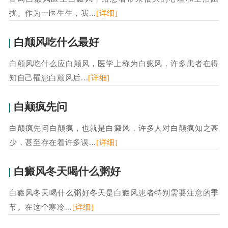
扰。作为一医生生，我...
[详细]
白颠风吃什么最好
白颠风吃什么应白颠风，医学上称为白癜风，许多患者在得
知自己罹患白颠风后...
[详细]
白颠疯先问
白颠疯先问白颠疯，也就是白癜风，许多人对白颠疯知之甚
少，甚至存在着许多误...
[详细]
白癜风冬天喝什么粥好
白癜风冬天喝什么粥好冬天是白癜风患者特别需要注意的季
节。在这个寒冷...
[详细]