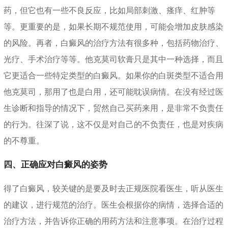
药，但它也有一些不良反应，比如局部刺激、瘙痒、红肿等
等。更重要的是，如果长期不规范使用，可能会增加皮肤感染
的风险。再者，白癜风的治疗方法有很多种，包括药物治疗、
光疗、手术治疗等等。他克莫司软膏只是其中一种选择，而且
它更适合一些特定类型的白癜风。如果你的白斑类型不适合用
他克莫司，那用了也是白用，还可能耽误病情。在没有经过医
生诊断和指导的情况下，贸然自己买药来用，是非常不负责任
的行为。往深了说，这不仅是对自己的不负责任，也是对疾病
的不尊重。
四、正确应对白癜风的姿势
得了白癜风，较关键的是要及时去正规医院看医生，听从医生
的建议，进行规范的治疗。医生会根据你的病情，选择合适的
治疗方法，并告诉你正确的用药方法和注意事项。在治疗过程