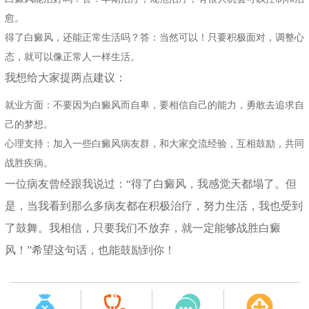
愈。
得了白癜风，还能正常生活吗？答：当然可以！只要积极面对，调整心
态，就可以像正常人一样生活。
我想给大家提两点建议：
就业方面：不要因为白癜风而自卑，要相信自己的能力，勇敢去追求自
己的梦想。
心理支持：加入一些白癜风病友群，和大家交流经验，互相鼓励，共同
战胜疾病。
一位病友曾经跟我说过：“得了白癜风，我感觉天都塌了。但
是，当我看到那么多病友都在积极治疗，努力生活，我也受到
了鼓舞。我相信，只要我们不放弃，就一定能够战胜白癜
风！”希望这句话，也能鼓励到你！