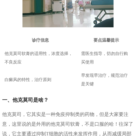
诊疗信息
要点温馨提示
他克莫司软膏的适用性，浓度选择，
需医生指导，切勿自行购
不良反应
买使用
早发现早治疗，规范治疗
白癜风的特性，治疗原则
是关键
一、他克莫司是啥？
他克莫司，它其实是一种免疫抑制类的药物，但是大家要注
意，这里说的是外用的他克莫司软膏，不是口服的哈！往深了
说，它主要通过抑制T细胞的活性来发挥作用，从而减缓局部