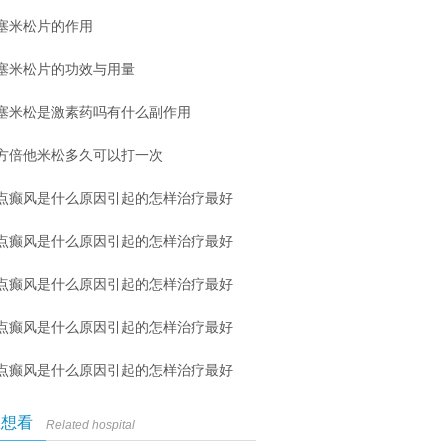
塞米松片的作用
塞米松片的功效与用量
塞米松是激素药吗有什么副作用
方倍他米松多久可以打一次
点癫风是什么原因引起的怎样治疗最好
点癫风是什么原因引起的怎样治疗最好
点癫风是什么原因引起的怎样治疗最好
点癫风是什么原因引起的怎样治疗最好
点癫风是什么原因引起的怎样治疗最好
您想看
Related hospital