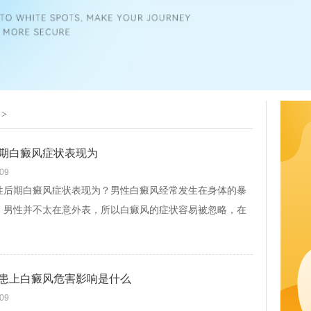
>
期白癜风症状表现为
-09
期白癜风症状表现为？男性白癜风经常发生在身体的暴
，男性并不太在意外表，所以白癜风的症状容易被忽略，在
时候，疾病已经发展起来。男人比较粗心，所以男人一...
[查
患上白癜风危害影响是什么
-09