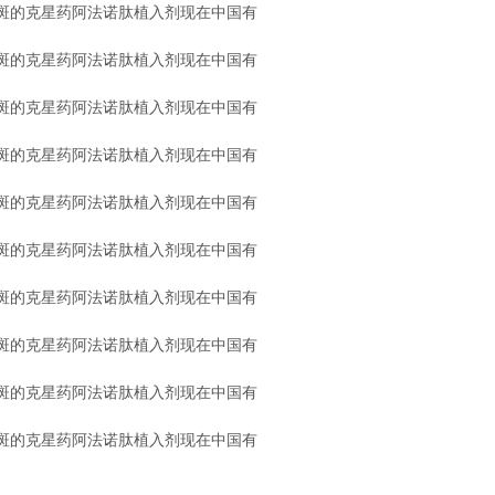
斑的克星药阿法诺肽植入剂现在中国有
斑的克星药阿法诺肽植入剂现在中国有
斑的克星药阿法诺肽植入剂现在中国有
斑的克星药阿法诺肽植入剂现在中国有
斑的克星药阿法诺肽植入剂现在中国有
斑的克星药阿法诺肽植入剂现在中国有
斑的克星药阿法诺肽植入剂现在中国有
斑的克星药阿法诺肽植入剂现在中国有
斑的克星药阿法诺肽植入剂现在中国有
斑的克星药阿法诺肽植入剂现在中国有