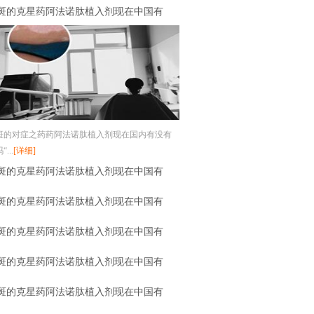
斑的克星药阿法诺肽植入剂现在中国有
斑的对症之药药阿法诺肽植入剂现在国内有没有
...
[详细]
斑的克星药阿法诺肽植入剂现在中国有
斑的克星药阿法诺肽植入剂现在中国有
斑的克星药阿法诺肽植入剂现在中国有
斑的克星药阿法诺肽植入剂现在中国有
斑的克星药阿法诺肽植入剂现在中国有