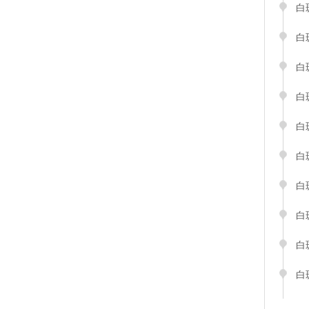
白
白
白
白
白
白
白
白
白
白