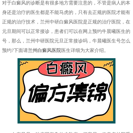
对于白癜风的诊断是有很多地方需要注意的，不管是病人的本
身还是治疗的医生都是不能马虎的，只有去正规的医院才能有
正规的治疗技术，兰州中研白癜风医院是正规的治疗医院，在
元旦期间可以正常接诊，患者们可以在网上预约牛晨曦医生的
号，那么，兰州中研医院元旦正常接诊吗，牛晨曦医生号怎么
预约?下面请
兰州白癜风医院
医生详细为大家介绍。