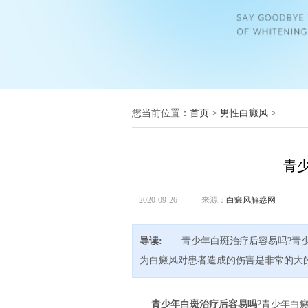
您当前位置：
首页
>
男性白癜风
>
青
2020-09-26
来源：
白癜风解惑网
导读:
青少年白斑治疗后容易吗?青少
为白癜风对患者造成的伤害是非常的大
青少年白斑治疗后容易吗
?青少年白