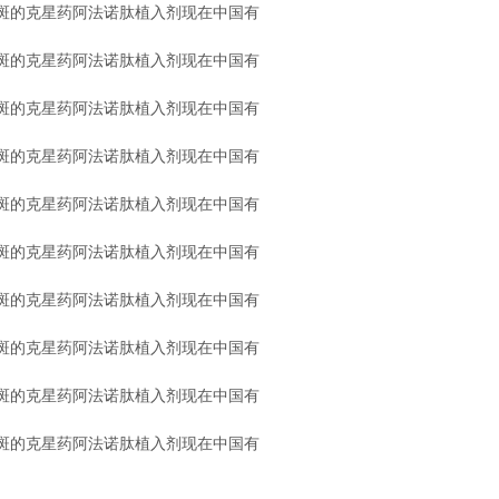
斑的克星药阿法诺肽植入剂现在中国有
斑的克星药阿法诺肽植入剂现在中国有
斑的克星药阿法诺肽植入剂现在中国有
斑的克星药阿法诺肽植入剂现在中国有
斑的克星药阿法诺肽植入剂现在中国有
斑的克星药阿法诺肽植入剂现在中国有
斑的克星药阿法诺肽植入剂现在中国有
斑的克星药阿法诺肽植入剂现在中国有
斑的克星药阿法诺肽植入剂现在中国有
斑的克星药阿法诺肽植入剂现在中国有