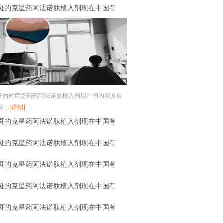
斑的克星药阿法诺肽植入剂现在中国有
斑的对症之药药阿法诺肽植入剂现在国内有没有
...
[详细]
斑的克星药阿法诺肽植入剂现在中国有
斑的克星药阿法诺肽植入剂现在中国有
斑的克星药阿法诺肽植入剂现在中国有
斑的克星药阿法诺肽植入剂现在中国有
斑的克星药阿法诺肽植入剂现在中国有