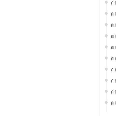
白
白
白
白
白
白
白
白
白
白