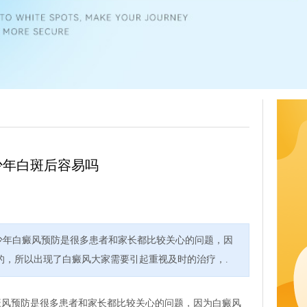
少年白斑后容易吗
年白癜风预防是很多患者和家长都比较关心的问题，因
的，所以出现了白癜风大家需要引起重视及时的治疗，.
癜风预防是很多患者和家长都比较关心的问题，因为白癜风