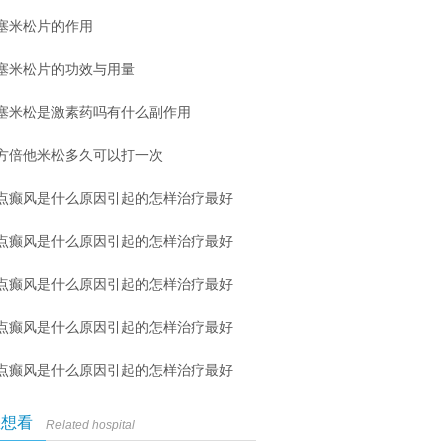
塞米松片的作用
塞米松片的功效与用量
塞米松是激素药吗有什么副作用
方倍他米松多久可以打一次
点癫风是什么原因引起的怎样治疗最好
点癫风是什么原因引起的怎样治疗最好
点癫风是什么原因引起的怎样治疗最好
点癫风是什么原因引起的怎样治疗最好
点癫风是什么原因引起的怎样治疗最好
您想看
Related hospital