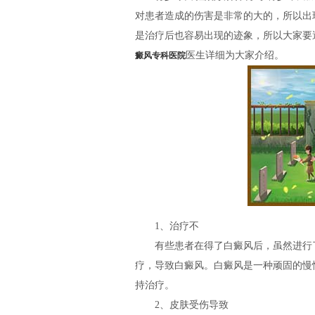
对患者造成的伤害是非常的大的，所以出
是治疗后也容易出现的迹象，所以大家要
医生详细为大家介绍。
癜风专科医院
1、治疗不
有些患者在得了白癜风后，虽然进行了
疗，导致白癜风。白癜风是一种顽固的慢
持治疗。
2、皮肤受伤导致