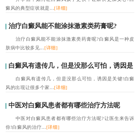
癜风的典型症状就是...
[详细]
治疗白癜风能不能涂抹激素类药膏呢?
治疗白癜风能不能涂抹激素类药膏呢?白癜风是一种皮
肤病中比较多见...
[详细]
白癜风有遗传几，但是没那么可怕，诱因是
白癜风有遗传几，但是没那么可怕，诱因是关键!白癜
风的出现让很多个家...
[详细]
中医对白癜风患者都有哪些治疗方法呢
中医对白癜风患者都有哪些治疗方法呢?让医生来告诉
你!白癜风的治疗...
[详细]