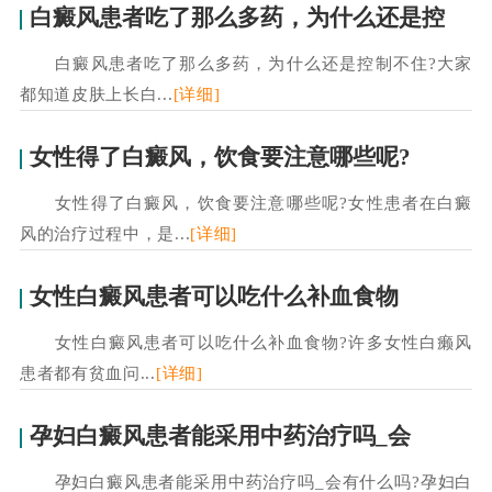
白癜风患者吃了那么多药，为什么还是控
白癜风患者吃了那么多药，为什么还是控制不住?大家
都知道皮肤上长白...
[详细]
女性得了白癜风，饮食要注意哪些呢?
女性得了白癜风，饮食要注意哪些呢?女性患者在白癜
风的治疗过程中，是...
[详细]
女性白癜风患者可以吃什么补血食物
女性白癜风患者可以吃什么补血食物?许多女性白癞风
患者都有贫血问...
[详细]
孕妇白癜风患者能采用中药治疗吗_会
孕妇白癜风患者能采用中药治疗吗_会有什么吗?孕妇白