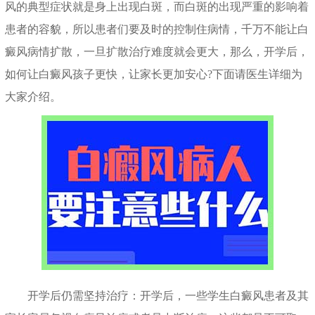
风的典型症状就是身上出现白斑，而白斑的出现严重的影响着
患者的容貌，所以患者们要及时的控制住病情，千万不能让白
癜风病情扩散，一旦扩散治疗难度就会更大，那么，开学后，
如何让白癜风孩子更快，让家长更加安心?下面请医生详细为
大家介绍。
开学后仍需坚持治疗：开学后，一些学生白癜风患者及其