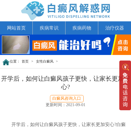
网站首页
疾病常识
疾病药物
治疗仪器
位置：
首页
>
女性白癜风
>
开学后，如何让白癜风孩子更快，让家长更加安
心?
白癜风咨询入口
更新时间：2021-09-01
开学后，如何让白癜风孩子更快，让家长更加安心?白癜