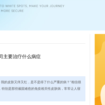
司主要治疗什么病症
，我的皮肤又痒又红，是不是得了什么严重的病？”相信很
，特别是那些顽固难愈的免疫相关性皮肤病，常常让人寝