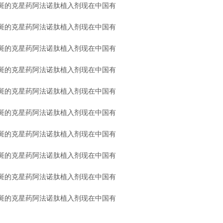
斑的克星药阿法诺肽植入剂现在中国有
斑的克星药阿法诺肽植入剂现在中国有
斑的克星药阿法诺肽植入剂现在中国有
斑的克星药阿法诺肽植入剂现在中国有
斑的克星药阿法诺肽植入剂现在中国有
斑的克星药阿法诺肽植入剂现在中国有
斑的克星药阿法诺肽植入剂现在中国有
斑的克星药阿法诺肽植入剂现在中国有
斑的克星药阿法诺肽植入剂现在中国有
斑的克星药阿法诺肽植入剂现在中国有