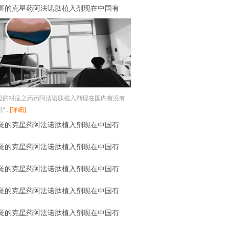
斑的克星药阿法诺肽植入剂现在中国有
斑的对症之药药阿法诺肽植入剂现在国内有没有
...
[详细]
斑的克星药阿法诺肽植入剂现在中国有
斑的克星药阿法诺肽植入剂现在中国有
斑的克星药阿法诺肽植入剂现在中国有
斑的克星药阿法诺肽植入剂现在中国有
斑的克星药阿法诺肽植入剂现在中国有