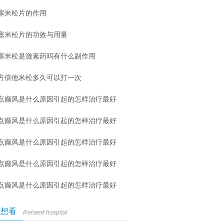
塞米松片的作用
塞米松片的功效与用量
塞米松是激素药吗有什么副作用
方倍他米松多久可以打一次
点癫风是什么原因引起的怎样治疗最好
点癫风是什么原因引起的怎样治疗最好
点癫风是什么原因引起的怎样治疗最好
点癫风是什么原因引起的怎样治疗最好
点癫风是什么原因引起的怎样治疗最好
您想看
Related hospital