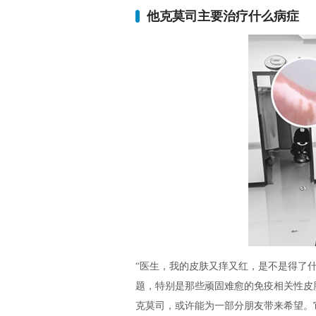
他克莫司主要治疗什么病症
“医生，我的皮肤又痒又红，是不是得了
题，特别是那些顽固难愈的免疫相关性皮
克莫司，或许能为一部分朋友带来希望。