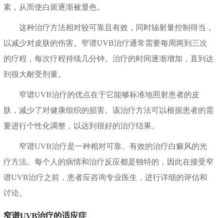
素，从而使白斑逐渐被显色。
这种治疗方法相对较可靠且有效，同时辐射量控制得当，
以减少对皮肤的伤害。窄谱UVB治疗通常需要每周两到三次
的疗程，每次疗程持续几分钟。治疗的时间逐渐增加，直到达
到很大耐受剂量。
窄谱UVB治疗的优点在于它能够标准地照射患者的皮
肤，减少了对健康组织的损害。该治疗方法可以根据患者的需
要进行个性化调整，以达到很好的治疗结果。
窄谱UVB治疗是一种相对可靠、有效的治疗白癜风的光
疗方法。每个人的病情和治疗反应都是独特的，因此在接受窄
谱UVB治疗之前，患者应咨询专业医生，进行详细的评估和
讨论。
窄谱UVB治疗的适应症