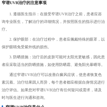
窄谱UVB治疗的注意事项
1. 遵循医生指示：在接受窄谱UVB治疗之前，患者应咨
询专业医生，了解治疗的详细情况，并按照医生的指示进行治
疗。
2. 保护眼部：在治疗过程中，患者应佩戴特殊的眼罩，以
保护眼睛免受紫外线的损伤。
3. 防晒措施：治疗后的皮肤可能对太阳光更敏感，因此患
者应采取适当的防晒措施，如使用防晒霜、避免阳光暴晒等。
通过窄谱UVB治疗可以改善白癜风症状，使患者恢复色
素沉着。治疗结果因人而异，每个患者都应根据自身情况进行
治疗评估。如果您对窄谱UVB治疗有任何疑问或需求，请及
时与医生进行沟通和咨询。