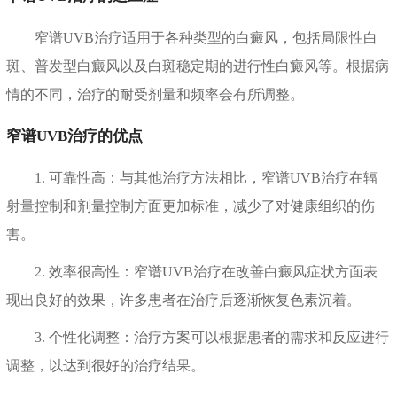
窄谱UVB治疗适用于各种类型的白癜风，包括局限性白
斑、普发型白癜风以及白斑稳定期的进行性白癜风等。根据病
情的不同，治疗的耐受剂量和频率会有所调整。
窄谱UVB治疗的优点
1. 可靠性高：与其他治疗方法相比，窄谱UVB治疗在辐
射量控制和剂量控制方面更加标准，减少了对健康组织的伤
害。
2. 效率很高性：窄谱UVB治疗在改善白癜风症状方面表
现出良好的效果，许多患者在治疗后逐渐恢复色素沉着。
3. 个性化调整：治疗方案可以根据患者的需求和反应进行
调整，以达到很好的治疗结果。