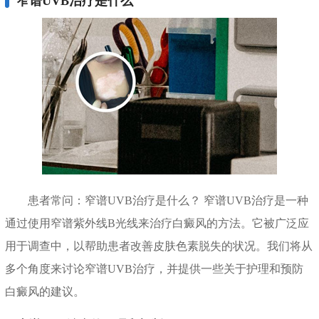
窄谱UVB治疗是什么
患者常问：窄谱UVB治疗是什么？ 窄谱UVB治疗是一种
通过使用窄谱紫外线B光线来治疗白癜风的方法。它被广泛应
用于调查中，以帮助患者改善皮肤色素脱失的状况。我们将从
多个角度来讨论窄谱UVB治疗，并提供一些关于护理和预防
白癜风的建议。