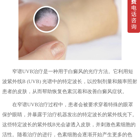
窄谱UVB治疗是一种用于白癜风的光疗方法。它利用短
波紫外线B (UVB) 光谱中的特定波长，以控制剂量和频率照射
患者的皮肤，从而帮助恢复色素沉着和改善白癜风症状。
在窄谱UVB治疗过程中，患者会被要求穿着特殊的眼罩
保护眼睛，并暴露于治疗机器发出的特定波长的紫外线光下。
这些特定波长的紫外线B光会渗透入皮肤，并刺激色素细胞的
活性。随着治疗的进行，色素细胞会逐渐开始产生更多的色