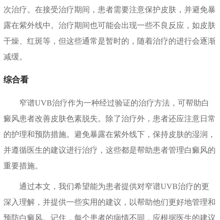
次治疗。在接受治疗期间，患者需要注意保护皮肤，并避免暴
露在紫外线中。治疗期间也可能会出现一些不良反应，如皮肤
干燥、红斑等，但这些通常是暂时的，随着治疗的进行会逐渐
减缓。
综合看
窄谱UVB治疗作为一种经过验证的治疗方法，可帮助白
癜风患者改善皮肤色素脱失。除了治疗外，患者还应注意日常
的护理和预防措施。避免暴露在紫外线下，保持皮肤的湿润，
并遵循医生的建议进行治疗，这些都是帮助患者管理白癜风的
重要措施。
通过本文，我们希望能为患者提供对窄谱UVB治疗的更
深入理解，并提供一些实用的建议，以帮助他们更好地管理和
预防白癜风。记住，每个患者的病情不同，应根据医生的建议