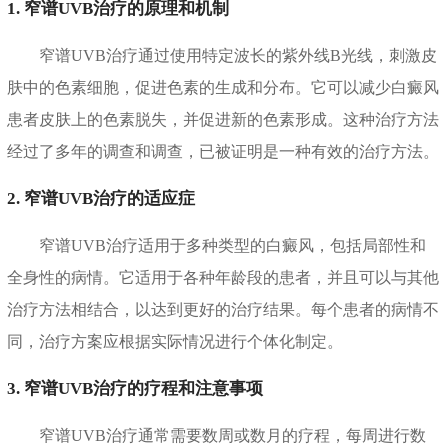
1. 窄谱UVB治疗的原理和机制
窄谱UVB治疗通过使用特定波长的紫外线B光线，刺激皮
肤中的色素细胞，促进色素的生成和分布。它可以减少白癜风
患者皮肤上的色素脱失，并促进新的色素形成。这种治疗方法
经过了多年的调查和调查，已被证明是一种有效的治疗方法。
2. 窄谱UVB治疗的适应症
窄谱UVB治疗适用于多种类型的白癜风，包括局部性和
全身性的病情。它适用于各种年龄段的患者，并且可以与其他
治疗方法相结合，以达到更好的治疗结果。每个患者的病情不
同，治疗方案应根据实际情况进行个体化制定。
3. 窄谱UVB治疗的疗程和注意事项
窄谱UVB治疗通常需要数周或数月的疗程，每周进行数