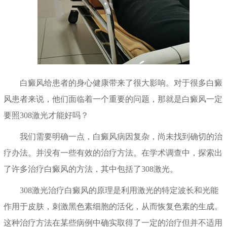
白癜风给患者的身心健康带来了很大影响。对于很多白癜
风患者来说，他们面临着一个重要的问题，那就是白癜风一定
要照308激光才能好吗？
我们需要明确一点，白癜风病因复杂，尚未找到确切的治
疗办法。并没有一些有效的治疗方法。在学术调查中，探索出
了许多治疗白癜风的方法，其中包括了308激光。
308激光治疗白癜风的原理是利用激光的特定波长和光能
作用于皮肤，刺激黑色素细胞的活化，从而恢复色素的生成。
这种治疗方法在某些病例中确实取得了一定的治疗但并不适用