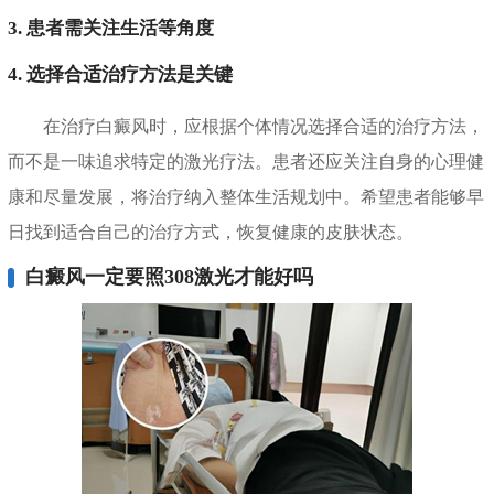
3. 患者需关注生活等角度
4. 选择合适治疗方法是关键
在治疗白癜风时，应根据个体情况选择合适的治疗方法，
而不是一味追求特定的激光疗法。患者还应关注自身的心理健
康和尽量发展，将治疗纳入整体生活规划中。希望患者能够早
日找到适合自己的治疗方式，恢复健康的皮肤状态。
白癜风一定要照308激光才能好吗