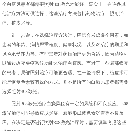
个白癜风患者都需要照射308激光才能好。事实上，有许多其
他治疗方法可供选择，这些治疗方法包括药物治疗、照射治
疗、植皮术等。
进一步说，在选择治疗方法时，应综合考虑多个因素，如
患者的年龄、病情严重程度、健康状况，以及对治疗的期望和
风险承受能力等。有些患者对药物治疗更为合适，因为药物可
以通过改变免疫系统功能来治疗白癜风。而对于一些局部病变
的患者，局部照射治疗可能更合适。在一些情况下，植皮术可
能是恢复色素较有效的方式。并不是所有的白癜风患者都需要
选择照射308激光。
照射308激光治疗白癜风也有一定的风险和不良反应。308
激光治疗可能导致皮肤炎症、瘢痕形成或色素沉着等不良反
应。在决定是否进行照射308激光治疗时，需要慎重考虑这些