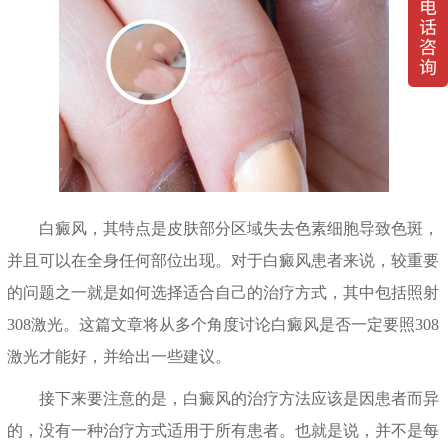
白癜风，其特点是皮肤部分区域失去色素细胞导致色斑，
并且可以在全身任何部位出现。对于白癜风患者来说，较重要
的问题之一就是如何选择适合自己的治疗方式，其中包括照射
308激光。这篇文章将从多个角度讨论白癜风是否一定要照308
激光才能好，并给出一些建议。
接下来要注意的是，白癜风的治疗方法应该是因患者而异
的，没有一种治疗方式适用于所有患者。也就是说，并不是每