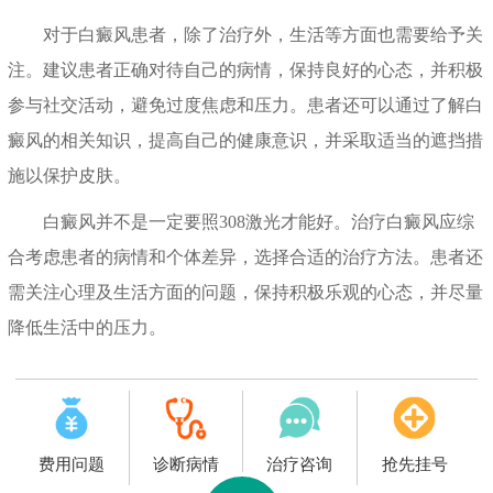
对于白癜风患者，除了治疗外，生活等方面也需要给予关
注。建议患者正确对待自己的病情，保持良好的心态，并积极
参与社交活动，避免过度焦虑和压力。患者还可以通过了解白
癜风的相关知识，提高自己的健康意识，并采取适当的遮挡措
施以保护皮肤。
白癜风并不是一定要照308激光才能好。治疗白癜风应综
合考虑患者的病情和个体差异，选择合适的治疗方法。患者还
需关注心理及生活方面的问题，保持积极乐观的心态，并尽量
降低生活中的压力。
费用问题
诊断病情
治疗咨询
抢先挂号