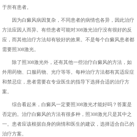
于所有患者。
因为白癜风病因复杂，不同患者的病情也各异，因此治疗
方法应因人而异。有些患者可能对308激光治疗没有很好的反
应，而其他治疗方法却有较好的效果。不是每个白癜风患者都
需要照308激光。
除了照308激光外，还有其他一些治疗白癜风的方法，如
外用药物、口服药物、光疗等等。每种治疗方法都有其适应症
和禁忌症，患者需要在专业医生的指导下选择合适的治疗方
案。
综合看起来，白癜风一定要照308激光才能好吗？答案是
否定的。治疗白癜风的方法有很多种，照308激光只是其中之
一。患者应该根据自身的病情和医生的建议，选择适合自己的
治疗方案。