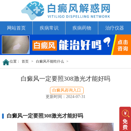
网站首页
疾病常识
疾病药物
治疗仪器
位置：
首页
>
白癜风不能吃什么
>
白癜风一定要照308激光才能好吗
白癜风咨询入口
更新时间：2024-07-31
白癜风一定要照308激光才能好吗