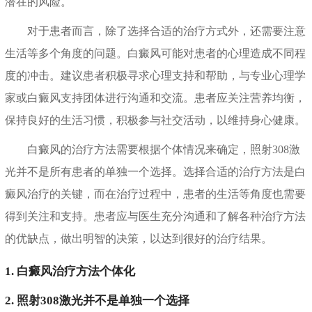
潜在的风险。
对于患者而言，除了选择合适的治疗方式外，还需要注意
生活等多个角度的问题。白癜风可能对患者的心理造成不同程
度的冲击。建议患者积极寻求心理支持和帮助，与专业心理学
家或白癜风支持团体进行沟通和交流。患者应关注营养均衡，
保持良好的生活习惯，积极参与社交活动，以维持身心健康。
白癜风的治疗方法需要根据个体情况来确定，照射308激
光并不是所有患者的单独一个选择。选择合适的治疗方法是白
癜风治疗的关键，而在治疗过程中，患者的生活等角度也需要
得到关注和支持。患者应与医生充分沟通和了解各种治疗方法
的优缺点，做出明智的决策，以达到很好的治疗结果。
1. 白癜风治疗方法个体化
2. 照射308激光并不是单独一个选择