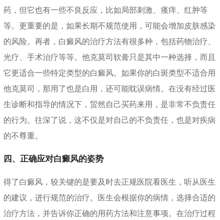
药，但它也有一些不良反应，比如局部刺激、瘙痒、红肿等
等。更重要的是，如果长期不规范使用，可能会增加皮肤感染
的风险。再者，白癜风的治疗方法有很多种，包括药物治疗、
光疗、手术治疗等等。他克莫司软膏只是其中一种选择，而且
它更适合一些特定类型的白癜风。如果你的白斑类型不适合用
他克莫司，那用了也是白用，还可能耽误病情。在没有经过医
生诊断和指导的情况下，贸然自己买药来用，是非常不负责任
的行为。往深了说，这不仅是对自己的不负责任，也是对疾病
的不尊重。
四、正确应对白癜风的姿势
得了白癜风，较关键的是要及时去正规医院看医生，听从医生
的建议，进行规范的治疗。医生会根据你的病情，选择合适的
治疗方法，并告诉你正确的用药方法和注意事项。在治疗过程