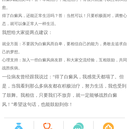
愈。
得了白癜风，还能正常生活吗？答：当然可以！只要积极面对，调整心
态，就可以像正常人一样生活。
我想给大家提两点建议：
就业方面：不要因为白癜风而自卑，要相信自己的能力，勇敢去追求自
己的梦想。
心理支持：加入一些白癜风病友群，和大家交流经验，互相鼓励，共同
战胜疾病。
一位病友曾经跟我说过：“得了白癜风，我感觉天都塌了。但
是，当我看到那么多病友都在积极治疗，努力生活，我也受到
了鼓舞。我相信，只要我们不放弃，就一定能够战胜白癜
风！”希望这句话，也能鼓励到你！