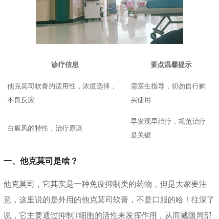
诊疗信息
要点温馨提示
他克莫司软膏的适用性，浓度选择，
需医生指导，切勿自行购
不良反应
买使用
早发现早治疗，规范治疗
白癜风的特性，治疗原则
是关键
一、他克莫司是啥？
他克莫司，它其实是一种免疫抑制类的药物，但是大家要注
意，这里说的是外用的他克莫司软膏，不是口服的哈！往深了
说，它主要通过抑制T细胞的活性来发挥作用，从而减缓局部