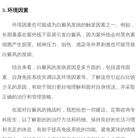
3. 环境因素
环境因素也可能成为白癜风发病的触发因素之一。例如，
长期暴露在紫外线下容易引发白癜风，因为紫外线会对黑色素
细胞产生损害。精神压力、创伤、感染等外界刺激也可能导致
白癜风的发病。
结合来看，白癜风的发病原因是多方面的，包括遗传因
素、自身免疫系统失调以及环境因素等。了解这些引起白比较
少见的原因，有助于我们更好地理解和面对自身情况，并采取
正确的治疗和管理策略。
在面对白癜风的挑战时，我想给您一些建议。定期咨询专
科医生，以了解新的的治疗方法和药物。保持良好的生活习惯
和充足的休息，有助于提高免疫系统的功能。避免紧张的情绪