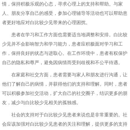
情，保持积极乐观的心态，寻求心理上的支持和帮助。与家
人、朋友分享自己的感受，参加心理辅导等活动也可以帮助患
者更好地应对白比较少见带来的心理困扰。
患者在学习和工作方面也需要适当地调整和安排。白比较
少见并不会影响智力和学习能力，患者应积极面对学习和工
作，保持良好的状态与进取心。在工作环境中，患者有权保护
自己的隐私和尊严，避免因病情而受到歧视和不公平待遇。
在家庭和社交方面，患者需要与家人和朋友进行沟通，让
他们了解自己的病情，并获得他们的支持和理解。同时，患者
可以积极参加社交活动，扩大自己的社交圈子，结识更多的朋
友，减少与白比较少见相关的孤独感。
社会的支持对于白比较少见患者来说也是非常重要的。社
会应该加强对白比较少见患者的关注和理解，提供更多的支持