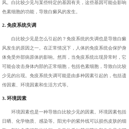
风。白比较少见与某些特定的基因有关，这些基因可能会影响
色素细胞的功能，导致白癜风的发生。
2. 免疫系统失调
白比较少见是怎么引起的？免疫系统的失调也是导致白癜
风发生的原因之一。在正常情况下，人体的免疫系统会保护身
体免受外部病原体的影响。然而，当免疫系统出现异常时，它
可能会攻击身体内部的正常细胞，包括色素细胞，导致白比较
少见的出现。免疫系统失调可能是由多种因素引起的，包括遗
传因素、环境因素和生活方式等。
3. 环境因素
环境因素也是一种导致白比较少见的因素。环境因素包括
日晒、化学物质、感染等。阳光中的紫外线可以损伤皮肤的细