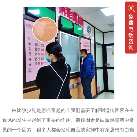
白比较少见是怎么引起的？我们需要了解到遗传因素在白
癜风的发生中起到了重要的作用。遗传因素是白癜风患者中常
见的一个因素，很多人都会发现自己或家族中有亲属患有白癜