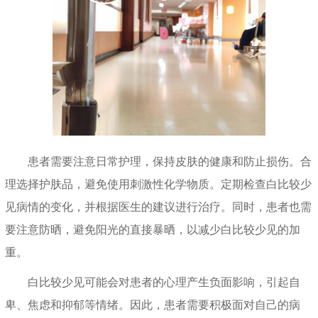
患者需要注意日常护理，保持皮肤的健康和防止损伤。合
理选择护肤品，避免使用刺激性化学物质。定期检查白比较少
见病情的变化，并根据医生的建议进行治疗。同时，患者也需
要注意防晒，避免阳光的直接暴晒，以减少白比较少见的加
重。
白比较少见可能会对患者的心理产生负面影响，引起自
卑、焦虑和抑郁等情绪。因此，患者需要积极面对自己的病