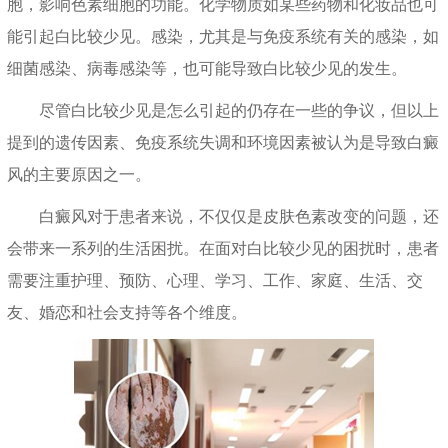
胞，影响色素细胞的功能。化学物质如某些药物和化妆品也可
能引起白比较少见。感染，尤其是与免疫系统有关的感染，如
细菌感染、病毒感染等，也可能导致白比较少见的发生。
尽管白比较少见是怎么引起的仍存在一些的争议，但以上
提到的遗传因素、免疫系统失调和环境因素被认为是导致白癜
风的主要原因之一。
白癜风对于患者来说，不仅仅是皮肤色素改变的问题，还
会带来一系列的生活困扰。在面对白比较少见的困扰时，患者
需要注重护理、预防、心理、学习、工作、家庭、生活、交
友、婚恋和社会支持等各个维度。