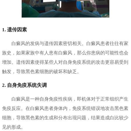
1. 遗传因素
白癜风的发病与遗传因素密切相关。白癜风患者往往有家
族史，如果家族中有人患有白癜风，那么你患病的可能性也会
增加。遗传因素使得某些人对自身免疫系统的攻击更容易受到
触发，导致黑色素细胞的破坏和缺乏。
2. 自身免疫系统失调
白癜风是一种自身免疫性疾病，即机体对于正常组织产生
免疫反应。在白癜风患者身体内，免疫系统错误地攻击黑色素
细胞，导致黑色素的生成和分布出现问题，结果造成白比较少
见的形成。