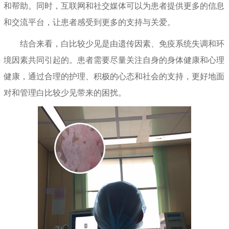
和帮助。同时，互联网和社交媒体可以为患者提供更多的信息
和交流平台，让患者感受到更多的支持与关爱。
结合来看，白比较少见是由遗传因素、免疫系统失调和环
境因素共同引起的。患者需要尽量关注自身的身体健康和心理
健康，通过合理的护理、积极的心态和社会的支持，更好地面
对和管理白比较少见带来的困扰。