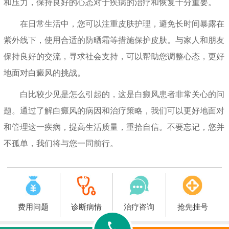
和压力，保持良好的心态对于疾病的治疗和恢复十分重要。
在日常生活中，您可以注重皮肤护理，避免长时间暴露在
紫外线下，使用合适的防晒霜等措施保护皮肤。与家人和朋友
保持良好的交流，寻求社会支持，可以帮助您调整心态，更好
地面对白癜风的挑战。
白比较少见是怎么引起的，这是白癜风患者非常关心的问
题。通过了解白癜风的病因和治疗策略，我们可以更好地面对
和管理这一疾病，提高生活质量，重拾自信。不要忘记，您并
不孤单，我们将与您一同前行。
费用问题
诊断病情
治疗咨询
抢先挂号